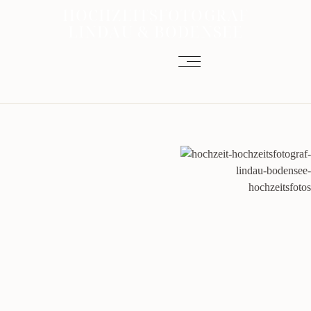
HOCHZEITSFOTOGRAF
LINDAU & BODENSEE