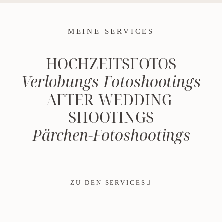
MEINE SERVICES
HOCHZEITSFOTOS
Verlobungs-Fotoshootings
AFTER-WEDDING-
SHOOTINGS
Pärchen-Fotoshootings
ZU DEN SERVICES