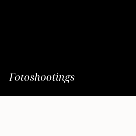
Fotoshootings