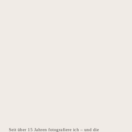
Seit über 15 Jahren fotografiere ich – und die