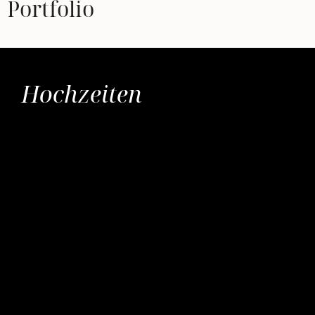
Portfolio
Hochzeiten