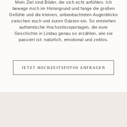
Mein Ziel sind Bilder, die sich echt anfühlen. Ich
bewege mich im Hintergrund und fange die großen
Gefühle und die kleinen, unbeobachteten Augenblicke
zwischen euch und euren Gästen ein. So entstehen
authentische Hochzeitsreportagen, die eure
Geschichte in Lindau genau so erzählen, wie sie
passiert ist: natürlich, emotional und zeitlos.
JETZT HOCHZEITSFOTOS ANFRAGEN