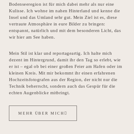
Bodenseeregion ist für mich dabei mehr als nur eine
Kulisse. Ich wohne im nahen Hinterland und kenne die
Insel und das Umland sehr gut. Mein Ziel ist es, diese
vertraute Atmosphäre in eure Bilder zu bringen:
entspannt, natürlich und mit dem besonderen Licht, das
wir hier am See haben.
Mein Stil ist klar und reportageartig. Ich halte mich
dezent im Hintergrund, damit ihr den Tag so erlebt, wie
er ist – egal ob bei einer großen Feier am Hafen oder im
kleinen Kreis. Mit mir bekommt ihr einen erfahrenen
Hochzeitsfotografen aus der Region, der nicht nur die
Technik beherrscht, sondern auch das Gespür für die
echten Augenblicke mitbringt.
MEHR ÜBER MICH