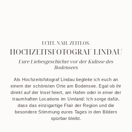
ECHT. NAH. ZEITLOS.
HOCHZEITSFOTOGRAF LINDAU
Eure Liebesgeschichte vor der Kulisse des
Bodensees
Als Hochzeitsfotograf Lindau begleite ich euch an
einem der schönsten Orte am Bodensee. Egal ob ihr
direkt auf der Insel feiert, am Hafen oder in einer der
traumhaften Locations im Umland: Ich sorge dafür,
dass das einzigartige Flair der Region und die
besondere Stimmung eures Tages in den Bildern
spürbar bleibt.